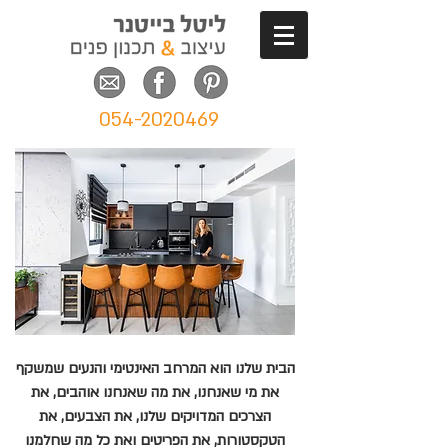
054-2020469
הבית שלנו הוא המרחב האינטימי והנעים שמשקף
את מי שאנחנו, את מה שאנחנו אוהבים, את
הצרכים המדויקים שלנו, את הצבעים, את
הטקסטורות, את הפריטים ואת כל מה שחלמנו